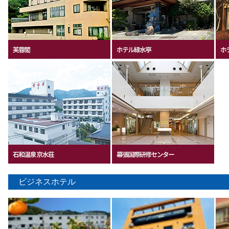
ビジネスホテル