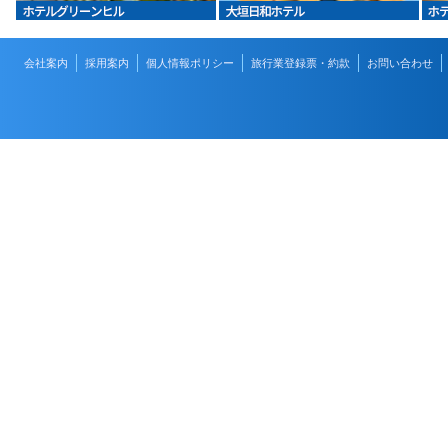
会社案内
採用案内
個人情報ポリシー
旅行業登録票・約款
お問い合わせ