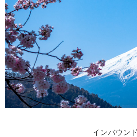
インバウン