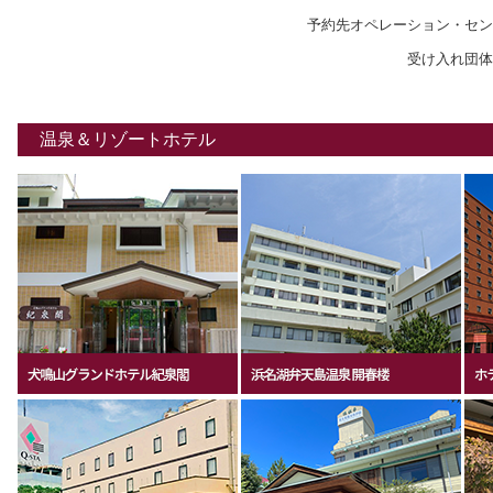
予約先オペレーション・センター関西 T
受け入れ団体
温泉＆リゾートホテル