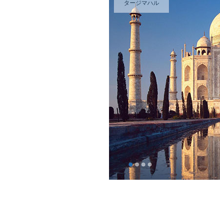
タージマハル